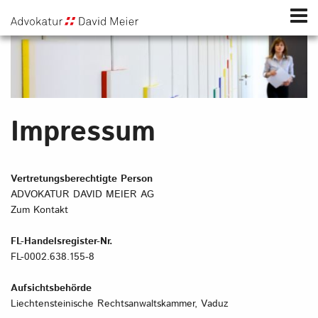
Impressum
Vertretungsberechtigte Person
ADVOKATUR DAVID MEIER AG
Zum
Kontakt
FL-Handelsregister-Nr.
FL-0002.638.155-8
Aufsichtsbehörde
Liechtensteinische Rechtsanwaltskammer, Vaduz