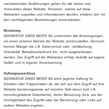
nachstehenden Ausführungen gelten für alle Seiten und
Unterseiten dieser Website. Personen, welche auf diese
Webseiten zugreifen und Informationen abrufen, erklären sich mit
den nachfolgenden Bestimmungen einverstanden:
Benutzung
ADVOKATUR DAVID MEIER AG unternimmt alle Anstrengungen,
um einen sicheren Betrieb der Website sicherzustellen. Dennoch
können Mängel wie z.B. Datenverlust oder -verfälschung,
Virenbefall, Betriebsunterbruch etc. nicht ausgeschlossen
werden. Der Zugriff auf die Webseiten erfolgt deshalb auf eigene
Gefahr und in eigener Verantwortung.
Haftungsausschluss
ADVOKATUR DAVID MEIER AG lehnt jegliche Haftung für
Schäden oder Folgeschäden ab, die sich aus dem Zugriff auf ihre
Website beziehungsweise auf einzelne Teile davon (wie z.B.
heruntergeladene Dokumente), deren Benutzung (bzw. aus der
Unmöglichkeit des Zugriffs oder der Benutzung) oder Links auf
andere Websites ergeben.