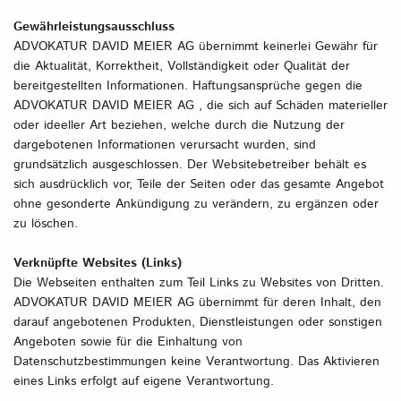
Gewährleistungsausschluss
ADVOKATUR DAVID MEIER AG übernimmt keinerlei Gewähr für
die Aktualität, Korrektheit, Vollständigkeit oder Qualität der
bereitgestellten Informationen. Haftungsansprüche gegen die
ADVOKATUR DAVID MEIER AG , die sich auf Schäden materieller
oder ideeller Art beziehen, welche durch die Nutzung der
dargebotenen Informationen verursacht wurden, sind
grundsätzlich ausgeschlossen. Der Websitebetreiber behält es
sich ausdrücklich vor, Teile der Seiten oder das gesamte Angebot
ohne gesonderte Ankündigung zu verändern, zu ergänzen oder
zu löschen.
Verknüpfte Websites (Links)
Die Webseiten enthalten zum Teil Links zu Websites von Dritten.
ADVOKATUR DAVID MEIER AG übernimmt für deren Inhalt, den
darauf angebotenen Produkten, Dienstleistungen oder sonstigen
Angeboten sowie für die Einhaltung von
Datenschutzbestimmungen keine Verantwortung. Das Aktivieren
eines Links erfolgt auf eigene Verantwortung.