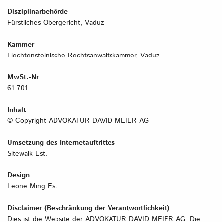
Disziplinarbehörde
Fürstliches Obergericht, Vaduz​​​​​​​
Kammer
​​​​​​​Liechtensteinische Rechtsanwaltskammer, Vaduz​​​​​​​
MwSt.-Nr
61 701​​​​​​​​​​​​​​
Inhalt
© Copyright ADVOKATUR DAVID MEIER AG​​​​​​​
Umsetzung des Internetauftrittes
Sitewalk Est.
Design
Leone Ming Est.
Disclaimer (Beschränkung der Verantwortlichkeit)
Dies ist die Website der ADVOKATUR DAVID MEIER AG. Die